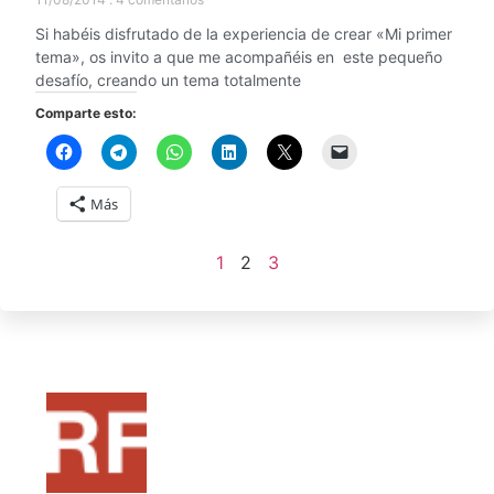
Si habéis disfrutado de la experiencia de crear «Mi primer
tema», os invito a que me acompañéis en este pequeño
desafío, creando un tema totalmente
Comparte esto:
Más
1
2
3