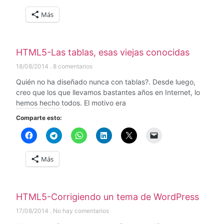
Más
HTML5-Las tablas, esas viejas conocidas
18/08/2014
8 comentarios
Quién no ha diseñado nunca con tablas?. Desde luego,
creo que los que llevamos bastantes años en Internet, lo
hemos hecho todos. El motivo era
Comparte esto:
Más
HTML5-Corrigiendo un tema de WordPress
17/08/2014
No hay comentarios