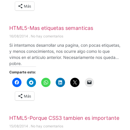
Más
HTML5-Mas etiquetas semanticas
16/08/2014
No hay comentarios
Si intentamos desarrollar una pagina, con pocas etiquetas,
y menos conocimientos, nos ocurre algo como lo que
vimos en el articulo anterior. Necesariamente nos queda…
pobre.
Comparte esto:
Más
HTML5-Porque CSS3 tambien es importante
15/08/2014
No hay comentarios