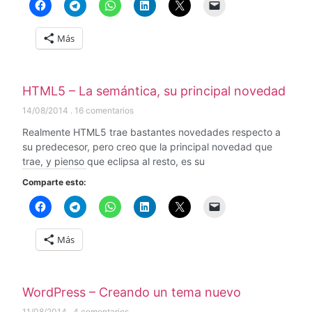
Más
HTML5 – La semántica, su principal novedad
14/08/2014
16 comentarios
Realmente HTML5 trae bastantes novedades respecto a
su predecesor, pero creo que la principal novedad que
trae, y pienso que eclipsa al resto, es su
Comparte esto:
Más
WordPress – Creando un tema nuevo
11/08/2014
4 comentarios