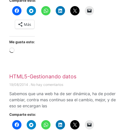
Comparte esto:
Más
Me gusta esto:
HTML5-Gestionando datos
19/08/2014
No hay comentarios
Sabemos que una web ha de ser dinámica, ha de poder
cambiar, contra mas continuo sea el cambio, mejor, y de
eso se encargan las
Comparte esto: