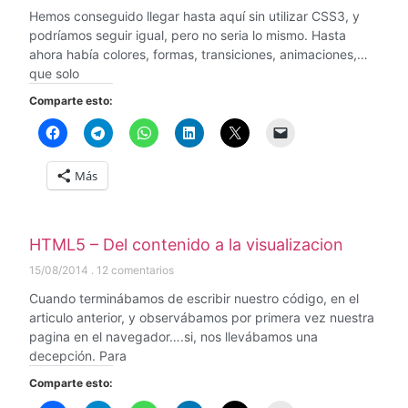
Hemos conseguido llegar hasta aquí sin utilizar CSS3, y
podríamos seguir igual, pero no seria lo mismo. Hasta
ahora había colores, formas, transiciones, animaciones,…
que solo
Comparte esto:
Más
HTML5 – Del contenido a la visualizacion
15/08/2014
12 comentarios
Cuando terminábamos de escribir nuestro código, en el
articulo anterior, y observábamos por primera vez nuestra
pagina en el navegador….si, nos llevábamos una
decepción. Para
Comparte esto: