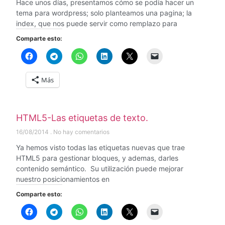
Hace unos días, presentamos cómo se podía hacer un
tema para wordpress; solo planteamos una pagina; la
index, que nos puede servir como remplazo para
Comparte esto:
Más
HTML5-Las etiquetas de texto.
16/08/2014
No hay comentarios
Ya hemos visto todas las etiquetas nuevas que trae
HTML5 para gestionar bloques, y ademas, darles
contenido semántico. Su utilización puede mejorar
nuestro posicionamientos en
Comparte esto: