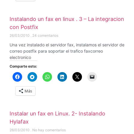
Instalando un fax en linux . 3 – La integracion
con Postfix
26/03/2010
24 comentarios
Una vez instalado el servidor fax, instalamos el servidor de
correo postfix para soportar el trafico faxcorreo
electronico
Comparte esto:
Más
Instalar un fax en Linux. 2- Instalando
Hylafax
26/03/2010
No hay comentarios