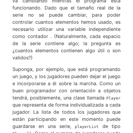
va cambiando mientras el programa esta
funcionando. Dado que el tamaño real de la
serie no se puede cambiar, para poder
controlar cuantos elementos hemos usado, es
necesario utilizar una variable independiente
como contador . (Naturalmente, cada espacio
de la serie contiene algo; la pregunta es
¿cuantos elementos contienen algo útil o son
validos?)
Suponga, por ejemplo, que está programando
un juego, y los jugadores pueden dejar el juego
e incorporarse a él sobre la marcha. Como un
buen programador con orientación a objetos
tendrá, posiblemente, una clase llamada
Player
que representa de forma individualizada a cada
jugador. La lista de todos los jugadores que
están participando en este momento puede
guardarse en una serie,
de tipo
playerList