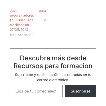
programadores
(7.3).Búsqueda y
clasificacion
27/05/2013
En «Formacion»
Descubre más desde
Recursos para formacion
Suscríbete y recibe las últimas entradas en tu
correo electrónico.
Suscribirse
Categorías