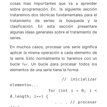
cosas mas importantes que va a aprender
sobre programación. En la siguiente sección
trataremos dos técnicas fundamentales para el
tratamiento de series: la búsqueda y la
clasificación. En esta sección presentare
algunas ideas generales sobre el tratamiento de
series.
En muchos casos, procesar una serie significa
aplicar la misma operación a cada elemento de
la serie. Esto normalmente lo haremos con un
bucle
. Un bucle para procesar todos los
for
elementos de una serie tiene la forma:
             // inicializar 
elementos...

             for (int i = 0; i < 
A.length; i++) {

                . . . // procesar 