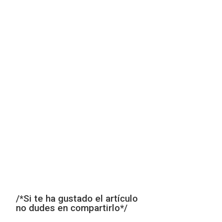
/*Si te ha gustado el artículo
no dudes en compartirlo*/