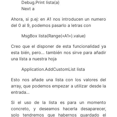
Debug.Print lista(a)
Next a
Ahora, si p.ej: en A1 nos introducen un numero
del 0 al 9, podemos pasarlo a letras con
MsgBox lista(Range(«A1»).value)
Creo que el disponer de esta funcionalidad ya
esta bién, pero… también nos sirve para añadir
una lísta a nuestra hoja
Application.AddCustomList lista
Esto nos añade una lista con los valores del
array, que podemos empezar a utilizar desde la
entrada…
Si el uso de la lista es para un momento
concreto, y deseamos hacerla desaparecer,
solo tendremos que habernos guardado el