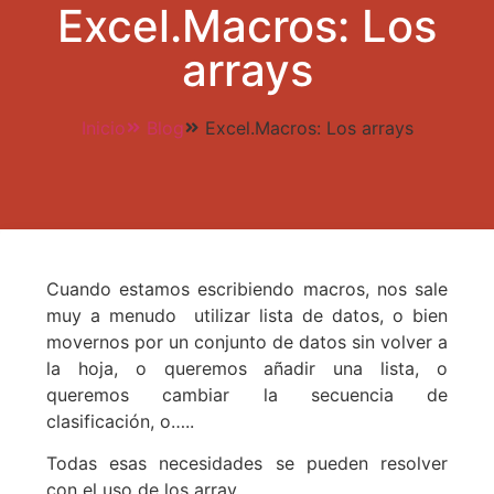
Excel.Macros: Los
arrays
Inicio
Blog
Excel.Macros: Los arrays
Cuando estamos escribiendo macros, nos sale
muy a menudo utilizar lista de datos, o bien
movernos por un conjunto de datos sin volver a
la hoja, o queremos añadir una lista, o
queremos cambiar la secuencia de
clasificación, o…..
Todas esas necesidades se pueden resolver
con el uso de los array.