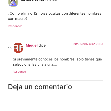
¿Cómo elimino 12 hojas ocultas con diferentes nombres
con macro?
Responder
29/06/2017 a las 08:13
Miguel
dice:
Si previamente conoces los nombres, solo tienes que
seleccionarlas una a una….
Responder
Deja un comentario