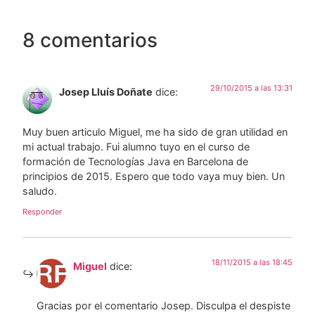
8 comentarios
29/10/2015 a las 13:31
Josep Lluís Doñate
dice:
Muy buen articulo Miguel, me ha sido de gran utilidad en
mi actual trabajo. Fui alumno tuyo en el curso de
formación de Tecnologías Java en Barcelona de
principios de 2015. Espero que todo vaya muy bien. Un
saludo.
Responder
18/11/2015 a las 18:45
Miguel
dice:
Gracias por el comentario Josep. Disculpa el despiste