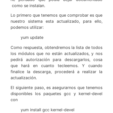
como se instalan.
Lo primero que tenemos que comprobar es que
nuestro sistema esta actualizado, para ello,
podemos utilizar:
yum update
Como respuesta, obtendremos la lista de todos
los módulos que no están actualizados, y nos
pedirá autorización para descargarlos, cosa
que hará en cuanto tecleemos. Y cuando
finalice la descarga, procederá a realizar la
actualización.
El siguiente paso, es asegurarnos que tenemos
disponibles los paquetes gcc y kernel-devel
con
yum install gcc kernel-devel