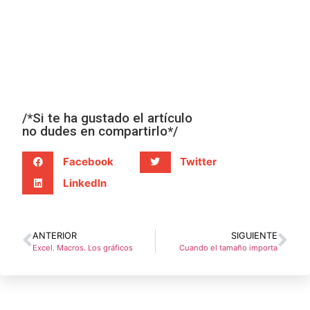
/*Si te ha gustado el artículo
no dudes en compartirlo*/
Facebook
Twitter
LinkedIn
ANTERIOR
SIGUIENTE
Excel. Macros. Los gráficos
Cuando el tamaño importa