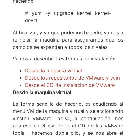
haciendo
# yum -y upgrade kernel kernel-
devel
Al finalizar, y ya que podemos hacerlo, vamos a
reiniciar la máquina para asegurarnos que los
cambios se expanden a todos los niveles
Vamos a describir tres formas de instalación:
Desde la maquina virtual
Desde los repositorios de VMware y yum
Desde el CD de instalacion de VMware
Desde la maquina virtual
La forma sencilla de hacerlo, es acudiendo al
menú VM de la maquina virtual y seleccionando
«Install VMware Tools», a continuación, nos
aparece en el escritorio el CD de las VMware
tools, , hacemos doble clic, y se nos abre el