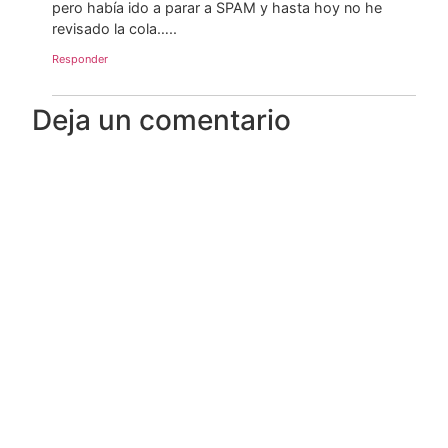
pero había ido a parar a SPAM y hasta hoy no he
revisado la cola…..
Responder
Deja un comentario