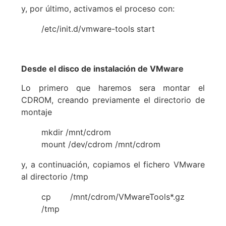
y, por último, activamos el proceso con:
/etc/init.d/vmware-tools start
Desde el disco de instalación de VMware
Lo primero que haremos sera montar el
CDROM, creando previamente el directorio de
montaje
mkdir /mnt/cdrom
mount /dev/cdrom /mnt/cdrom
y, a continuación, copiamos el fichero VMware
al directorio /tmp
cp /mnt/cdrom/VMwareTools*.gz
/tmp