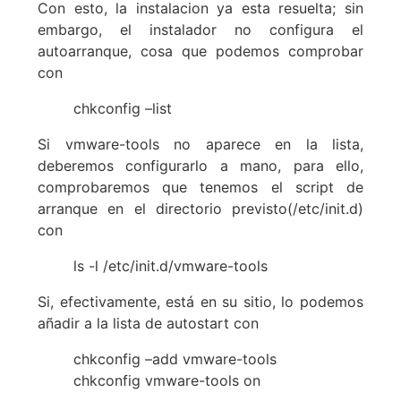
Con esto, la instalacion ya esta resuelta; sin
embargo, el instalador no configura el
autoarranque, cosa que podemos comprobar
con
chkconfig –list
Si vmware-tools no aparece en la lista,
deberemos configurarlo a mano, para ello,
comprobaremos que tenemos el script de
arranque en el directorio previsto(/etc/init.d)
con
ls -l /etc/init.d/vmware-tools
Si, efectivamente, está en su sitio, lo podemos
añadir a la lista de autostart con
chkconfig –add vmware-tools
chkconfig vmware-tools on