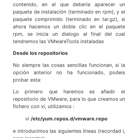
contenido, en el que debería aparecer un
paquete de instalación (terminado en rpm), y el
paquete comprimido (terminado en tar.gz), si
ahora hacemos un doble clic en el paquete
rpm, se inicia un dialogo al final del cual
tendremos las VMwareTools instaladas
Desde los repositorios
No siempre las cosas sencillas funcionan, si la
opción anterior no ha funcionado, podeis
probar esta:
Lo primero que haremos es añadir el
repositorio de VMware, para lo que creamos un
fichero con vi, utilizamos :
vi
/etc/yum.repos.d/vmware.repo
e introducimos las siguientes líneas (recordad i,