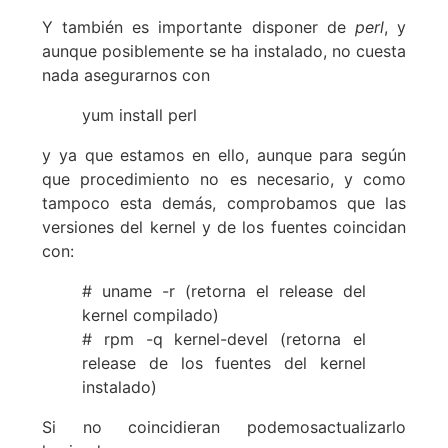
Y también es importante disponer de
perl
, y
aunque posiblemente se ha instalado, no cuesta
nada asegurarnos con
yum install perl
y ya que estamos en ello, aunque para según
que procedimiento no es necesario, y como
tampoco esta demás, comprobamos que las
versiones del kernel y de los fuentes coincidan
con:
# uname -r (retorna el release del
kernel compilado)
# rpm -q kernel-devel (retorna el
release de los fuentes del kernel
instalado)
Si no coincidieran podemosactualizarlo