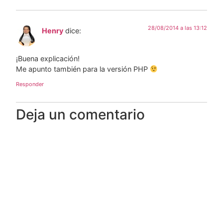
28/08/2014 a las 13:12
Henry
dice:
¡Buena explicación!
Me apunto también para la versión PHP
Responder
Deja un comentario