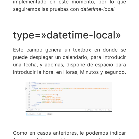
implementado en este momento, por lo que
seguiremos las pruebas con
datetime-local
type=»datetime-local»
Este campo genera un textbox en donde se
puede desplegar un calendario, para introducir
una fecha, y ademas, dispone de espacio para
introducir la hora, en Horas, Minutos y segundo.
Como en casos anteriores, le podemos indicar