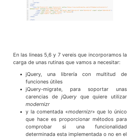
En las lineas 5,6 y 7 vereis que incorporamos la
carga de unas rutinas que vamos a necesitar:
jQuery, una librería con multitud de
funciones útiles
jQuery-migrate, para soportar unas
carencias de
jQuery
que quiere utilizar
modernizr
y la comentada «
modernizr
» que lo único
que hace es proporcionar métodos para
comprobar si una funcionalidad
determinada esta implementada o no en el