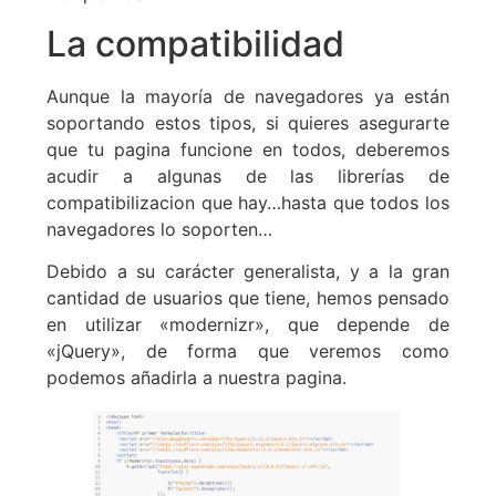
La compatibilidad
Aunque la mayoría de navegadores ya están
soportando estos tipos, si quieres asegurarte
que tu pagina funcione en todos, deberemos
acudir a algunas de las librerías de
compatibilizacion que hay…hasta que todos los
navegadores lo soporten…
Debido a su carácter generalista, y a la gran
cantidad de usuarios que tiene, hemos pensado
en utilizar «modernizr», que depende de
«jQuery», de forma que veremos como
podemos añadirla a nuestra pagina.