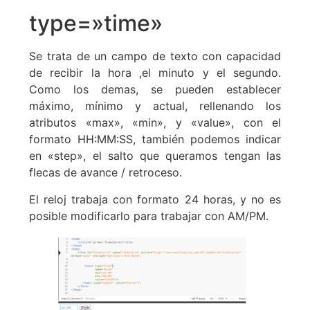
type=»time»
Se trata de un campo de texto con capacidad
de recibir la hora ,el minuto y el segundo.
Como los demas, se pueden establecer
máximo, mínimo y actual, rellenando los
atributos «max», «min», y «value», con el
formato HH:MM:SS, también podemos indicar
en «step», el salto que queramos tengan las
flecas de avance / retroceso.
El reloj trabaja con formato 24 horas, y no es
posible modificarlo para trabajar con AM/PM.