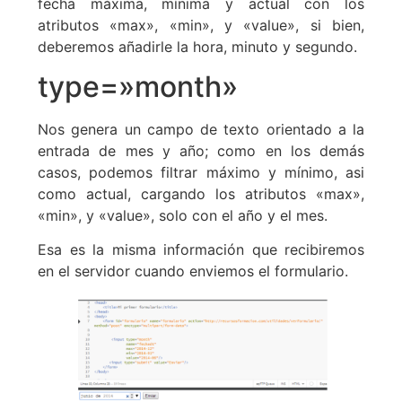
fecha máxima, mínima y actual con los
atributos «max», «min», y «value», si bien,
deberemos añadirle la hora, minuto y segundo.
type=»month»
Nos genera un campo de texto orientado a la
entrada de mes y año; como en los demás
casos, podemos filtrar máximo y mínimo, asi
como actual, cargando los atributos «max»,
«min», y «value», solo con el año y el mes.
Esa es la misma información que recibiremos
en el servidor cuando enviemos el formulario.