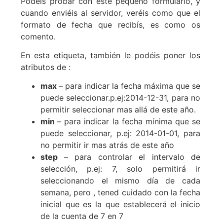
Podéis probar con este pequeño formulario, y
cuando enviéis al servidor, veréis como que el
formato de fecha que recibís, es como os
comento.
En esta etiqueta, también le podéis poner los
atributos de :
max
– para indicar la fecha máxima que se
puede seleccionar.p.ej:2014-12-31, para no
permitir seleccionar mas allá de este año.
min
– para indicar la fecha mínima que se
puede seleccionar, p.ej: 2014-01-01, para
no permitir ir mas atrás de este año
step
– para controlar el intervalo de
selección, p.ej: 7, solo permitirá ir
seleccionando el mismo día de cada
semana, pero , tened cuidado con la fecha
inicial que es la que establecerá el inicio
de la cuenta de 7 en 7