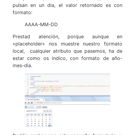
pulsan en un dia, el valor retornado es con
formato:
AAAA-MM-DD
Prestad atención, porque aunque en
«placeholder» nos muestre nuestro formato
local, cualquier atributo que pasemos, ha de
estar como os indico, con formato de año-
mes-día.