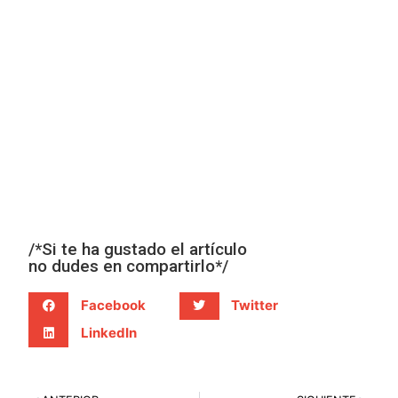
/*Si te ha gustado el artículo
no dudes en compartirlo*/
Facebook
Twitter
LinkedIn