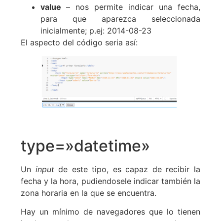
value
– nos permite indicar una fecha,
para que aparezca seleccionada
inicialmente; p.ej: 2014-08-23
El aspecto del código seria así:
type=»datetime»
Un
input
de este tipo, es capaz de recibir la
fecha y la hora, pudiendosele indicar también la
zona horaria en la que se encuentra.
Hay un mínimo de navegadores que lo tienen