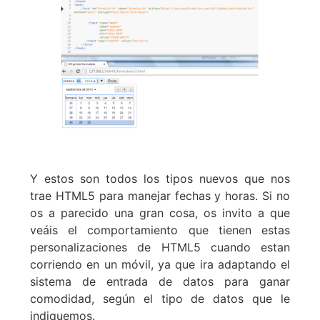
Y estos son todos los tipos nuevos que nos
trae HTML5 para manejar fechas y horas. Si no
os a parecido una gran cosa, os invito a que
veáis el comportamiento que tienen estas
personalizaciones de HTML5 cuando estan
corriendo en un móvil, ya que ira adaptando el
sistema de entrada de datos para ganar
comodidad, según el tipo de datos que le
indiquemos.