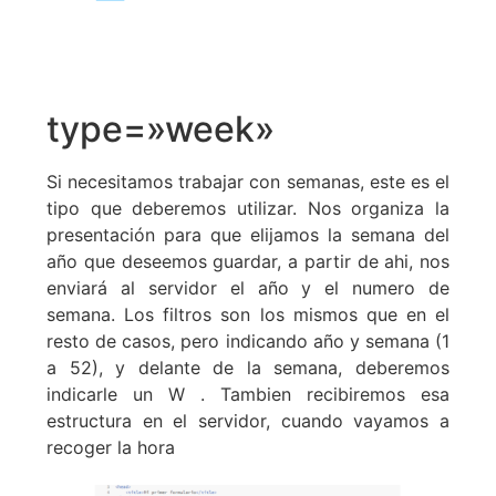
type=»week»
Si necesitamos trabajar con semanas, este es el
tipo que deberemos utilizar. Nos organiza la
presentación para que elijamos la semana del
año que deseemos guardar, a partir de ahi, nos
enviará al servidor el año y el numero de
semana. Los filtros son los mismos que en el
resto de casos, pero indicando año y semana (1
a 52), y delante de la semana, deberemos
indicarle un W . Tambien recibiremos esa
estructura en el servidor, cuando vayamos a
recoger la hora