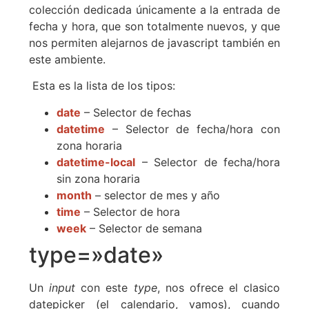
colección dedicada únicamente a la entrada de
fecha y hora, que son totalmente nuevos, y que
nos permiten alejarnos de javascript también en
este ambiente.
Esta es la lista de los tipos:
date
– Selector de fechas
datetime
– Selector de fecha/hora con
zona horaria
datetime-local
– Selector de fecha/hora
sin zona horaria
month
– selector de mes y año
time
– Selector de hora
week
– Selector de semana
type=»date»
Un
input
con este
type
, nos ofrece el clasico
datepicker (el calendario, vamos), cuando