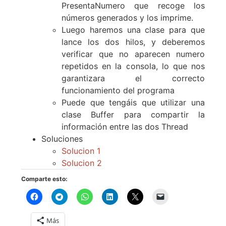
PresentaNumero que recoge los
números generados y los imprime.
Luego haremos una clase para que
lance los dos hilos, y deberemos
verificar que no aparecen numero
repetidos en la consola, lo que nos
garantizara el correcto
funcionamiento del programa
Puede que tengáis que utilizar una
clase Buffer para compartir la
información entre las dos Thread
Soluciones
Solucion 1
Solucion 2
Comparte esto:
Más