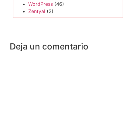
WordPress
(46)
Zentyal
(2)
Deja un comentario