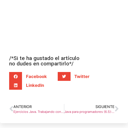
/*Si te ha gustado el artículo
no dudes en compartirlo*/
Facebook
Twitter
LinkedIn
ANTERIOR
SIGUIENTE
Ejercicios Java. Trabajando con ficheros
Java para programadores (6.5): Multitarea. Conceptos