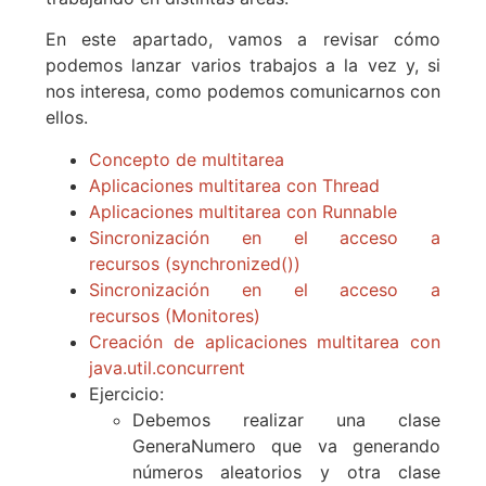
En este apartado, vamos a revisar cómo
podemos lanzar varios trabajos a la vez y, si
nos interesa, como podemos comunicarnos con
ellos.
Concepto de multitarea
Aplicaciones multitarea con Thread
Aplicaciones multitarea con Runnable
Sincronización en el acceso a
recursos (synchronized())
Sincronización en el acceso a
recursos (Monitores)
Creación de aplicaciones multitarea con
java.util.concurrent
Ejercicio:
Debemos realizar una clase
GeneraNumero que va generando
números aleatorios y otra clase