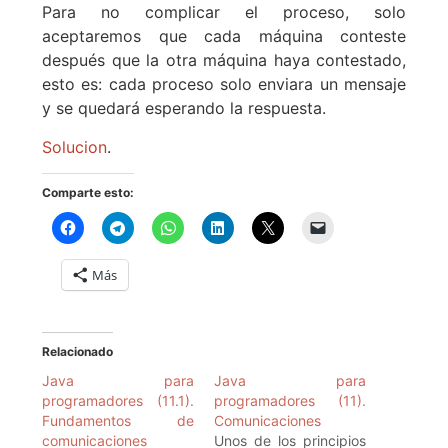
Para no complicar el proceso, solo
aceptaremos que cada máquina conteste
después que la otra máquina haya contestado,
esto es: cada proceso solo enviara un mensaje
y se quedará esperando la respuesta.
Solucion
.
Comparte esto:
Más
Relacionado
Java para
Java para
programadores (11.1).
programadores (11).
Fundamentos de
Comunicaciones
comunicaciones
Unos de los principios