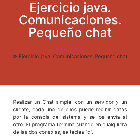
Ejercicio java.
Comunicaciones.
Pequeño chat
Inicio
Blog
Ejercicio java. Comunicaciones. Pequeño chat
Realizar un Chat simple, con un servidor y un
cliente, cada uno de ellos puede recibir datos
por la consola del sistema y se los envía al
otro. El programa termina cuando en cualquiera
de las dos consolas, se teclea “q”.