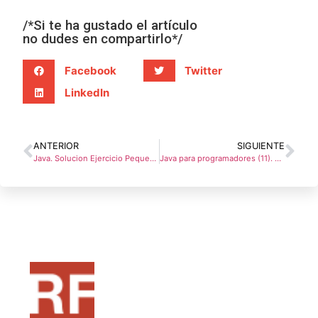
/*Si te ha gustado el artículo
no dudes en compartirlo*/
Facebook
Twitter
LinkedIn
ANTERIOR
SIGUIENTE
Java. Solucion Ejercicio Pequeño chat
Java para programadores (11). Comunicaciones