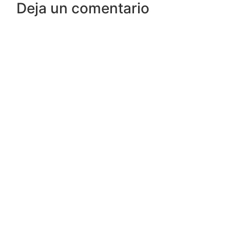
Deja un comentario