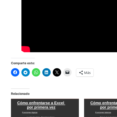
Comparte esto:
Más
Relacionado