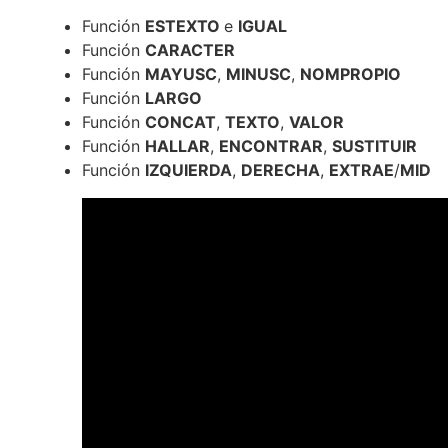
Función
ESTEXTO
e
IGUAL
Función
CARACTER
Función
MAYUSC
,
MINUSC
,
NOMPROPIO
Función
LARGO
Función
CONCAT
,
TEXTO
,
VALOR
Función
HALLAR
,
ENCONTRAR
,
SUSTITUIR
Función
IZQUIERDA
,
DERECHA
,
EXTRAE
/
MID