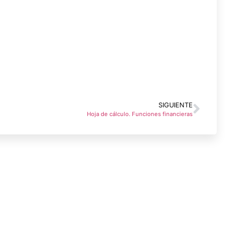
SIGUIENTE
Hoja de cálculo. Funciones financieras