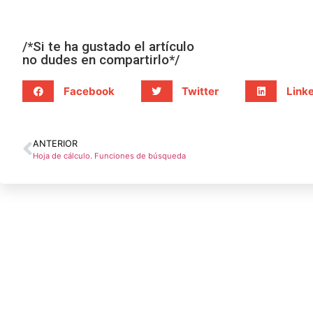
/*Si te ha gustado el artículo
no dudes en compartirlo*/
Facebook
Twitter
Link
ANTERIOR
Hoja de cálculo. Funciones de búsqueda