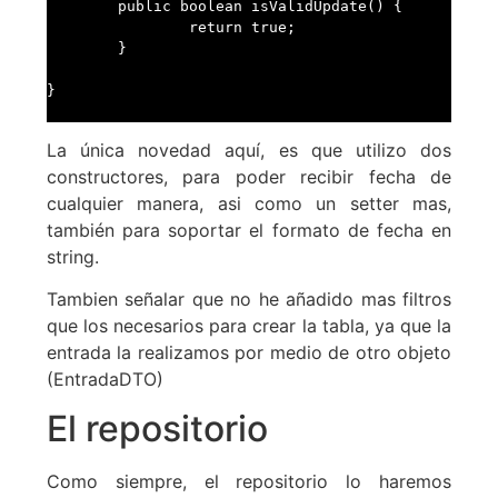
	public boolean isValidUpdate() {

		return true;

	}

}

La única novedad aquí, es que utilizo dos
constructores, para poder recibir fecha de
cualquier manera, asi como un setter mas,
también para soportar el formato de fecha en
string.
Tambien señalar que no he añadido mas filtros
que los necesarios para crear la tabla, ya que la
entrada la realizamos por medio de otro objeto
(EntradaDTO)
El repositorio
Como siempre, el repositorio lo haremos