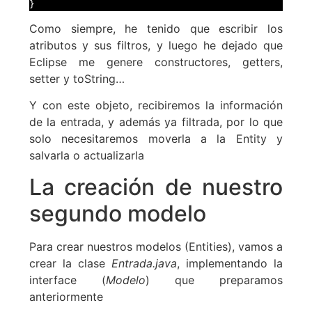
Como siempre, he tenido que escribir los
atributos y sus filtros, y luego he dejado que
Eclipse me genere constructores, getters,
setter y toString…
Y con este objeto, recibiremos la información
de la entrada, y además ya filtrada, por lo que
solo necesitaremos moverla a la Entity y
salvarla o actualizarla
La creación de nuestro
segundo modelo
Para crear nuestros modelos (Entities), vamos a
crear la clase
Entrada.java
, implementando la
interface (
Modelo
) que preparamos
anteriormente