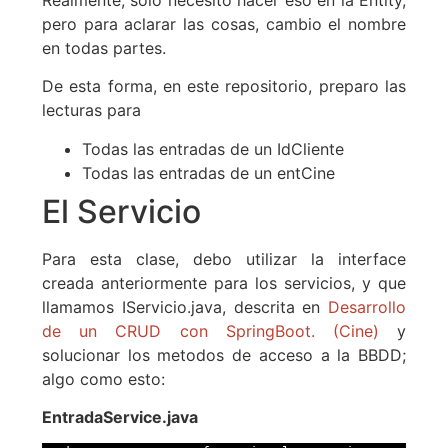
pero para aclarar las cosas, cambio el nombre
en todas partes.
De esta forma, en este repositorio, preparo las
lecturas para
Todas las entradas de un IdCliente
Todas las entradas de un entCine
El Servicio
Para esta clase, debo utilizar la interface
creada anteriormente para los servicios, y que
llamamos IServicio.java, descrita en
Desarrollo
de un CRUD con SpringBoot. (Cine)
y
solucionar los metodos de acceso a la BBDD;
algo como esto:
EntradaService.java