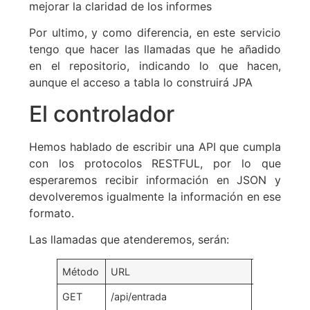
mejorar la claridad de los informes
Por ultimo, y como diferencia, en este servicio
tengo que hacer las llamadas que he añadido
en el repositorio, indicando lo que hacen,
aunque el acceso a tabla lo construirá JPA
El controlador
Hemos hablado de escribir una API que cumpla
con los protocolos RESTFUL, por lo que
esperaremos recibir información en JSON y
devolveremos igualmente la información en ese
formato.
Las llamadas que atenderemos, serán:
Método
URL
Acción
GET
/api/entrada
Devuelve