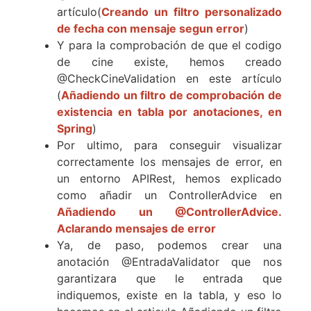
artículo(
Creando un filtro personalizado
de fecha con mensaje segun error
)
Y para la comprobación de que el codigo
de cine existe, hemos creado
@CheckCineValidation en este artículo
(
Añadiendo un filtro de comprobación de
existencia en tabla por anotaciones, en
Spring
)
Por ultimo, para conseguir visualizar
correctamente los mensajes de error, en
un entorno APIRest, hemos explicado
como añadir un ControllerAdvice en
Añadiendo un @ControllerAdvice.
Aclarando mensajes de error
Ya, de paso, podemos crear una
anotación @EntradaValidator que nos
garantizara que le entrada que
indiquemos, existe en la tabla, y eso lo