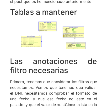
el post que os he mencionado anteriormente
Tablas a mantener
Las anotaciones de
filtro necesarias
Primero, tenemos que considerar los filtros que
necesitamos. Vemos que tenemos que validar
el DNI, necesitamos comprobar el formato de
una fecha, y que esa fecha no este en el
pasado, y que el valor de «entCine» exista en la