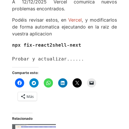
A 12/12/2025 Vercel comunica nuevos
problemas encontrados.
Podéis revisar estos, en
Vercel
, y modificarlos
de forma automatica ejecutando en la raiz de
vuestra aplicacion
npx fix-react2shell-next
Probar y actualizar......
Comparte esto:
Más
Relacionado