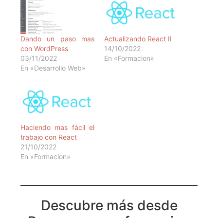
Dando un paso mas
Actualizando React II
con WordPress
14/10/2022
03/11/2022
En «Formacion»
En «Desarrollo Web»
Haciendo mas fácil el
trabajo con React
21/10/2022
En «Formacion»
Descubre más desde