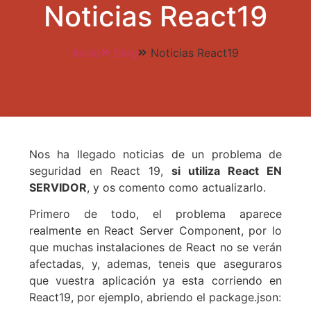
Noticias React19
Inicio
Blog
Noticias React19
Nos ha llegado noticias de un problema de
seguridad en React 19,
si utiliza React EN
SERVIDOR
, y os comento como actualizarlo.
Primero de todo, el problema aparece
realmente en React Server Component, por lo
que muchas instalaciones de React no se verán
afectadas, y, ademas, teneis que aseguraros
que vuestra aplicación ya esta corriendo en
React19, por ejemplo, abriendo el package.json: