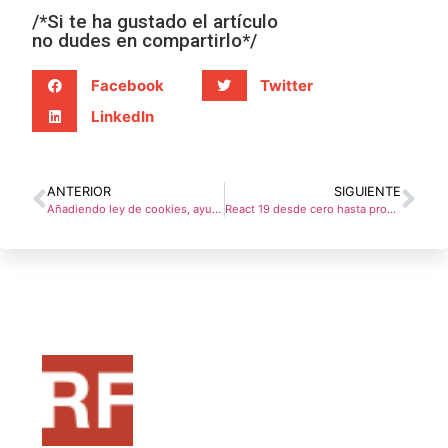
/*Si te ha gustado el artículo
no dudes en compartirlo*/
Facebook
Twitter
LinkedIn
ANTERIOR
SIGUIENTE
Añadiendo ley de cookies, ayudado por Copilot IA
React 19 desde cero hasta producción