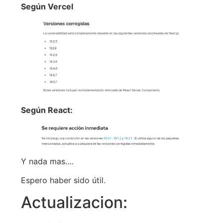
Según Vercel
Según React:
Y nada mas….
Espero haber sido útil.
Actualizacion: