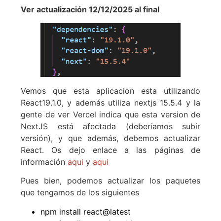
Ver actualización 12/12/2025 al final
Vemos que esta aplicacion esta utilizando
React19.1.0, y además utiliza nextjs 15.5.4 y la
gente de ver Vercel indica que esta version de
NextJS está afectada (deberíamos subir
versión), y que además, debemos actualizar
React. Os dejo enlace a las páginas de
información
aqui
y
aqui
Pues bien, podemos actualizar los paquetes
que tengamos de los siguientes
npm install react@latest