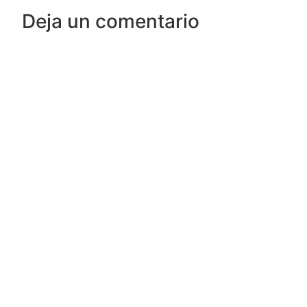
Deja un comentario