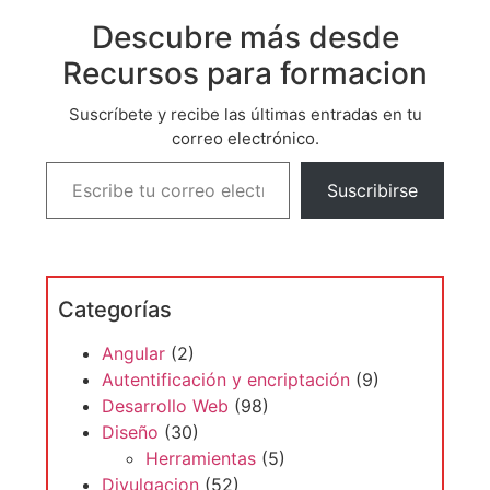
Descubre más desde
Recursos para formacion
Suscríbete y recibe las últimas entradas en tu
correo electrónico.
Suscribirse
Categorías
Angular
(2)
Autentificación y encriptación
(9)
Desarrollo Web
(98)
Diseño
(30)
Herramientas
(5)
Divulgacion
(52)