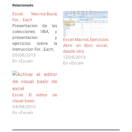
Relacionado
Excel. Macros:Bucle
For… Each
Presentacion de las
colecciones VBA, y
presentacion y
Excel.Macros.Ejercicios:
ejercicios sobre la
Abrir un libro excel,
instruccion For...Each,
desde otro
05/06/2013
12/06/2013
En «Excel»
En «Excel»
Excel. El editor de
visual basic
04/06/2013
En «Excel»