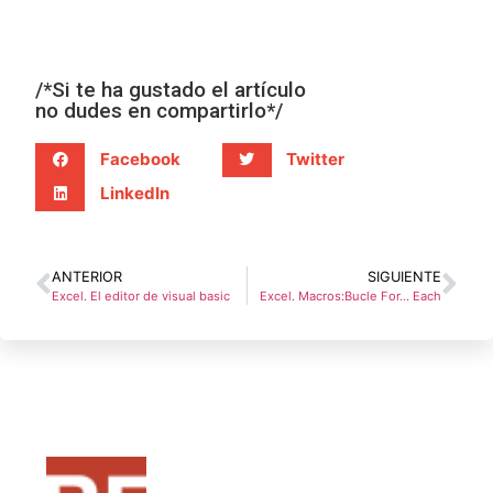
/*Si te ha gustado el artículo
no dudes en compartirlo*/
Facebook
Twitter
LinkedIn
ANTERIOR
SIGUIENTE
Excel. El editor de visual basic
Excel. Macros:Bucle For… Each